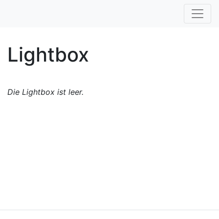
Lightbox
Die Lightbox ist leer.