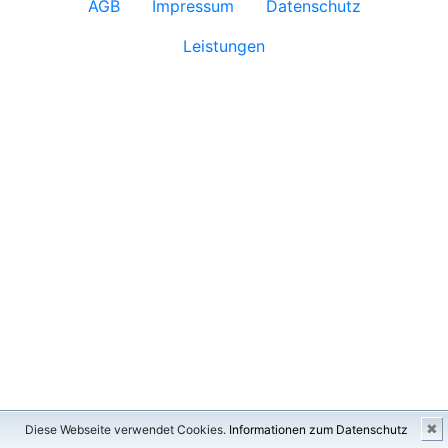
AGB
Impressum
Datenschutz
Leistungen
✖
Diese Webseite verwendet Cookies.
Informationen zum Datenschutz