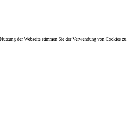
r Nutzung der Webseite stimmen Sie der Verwendung von Cookies zu.