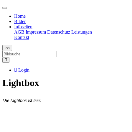
Home
Bilder
Infoseiten
AGB
Impressum
Datenschutz
Leistungen
Kontakt
Login
Lightbox
Die Lightbox ist leer.