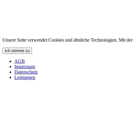
Unsere Seite verwendet Cookies und ähnliche Technologien. Mit de
Ich stimme zu
AGB
Impressum
Datenschutz
Leistungen