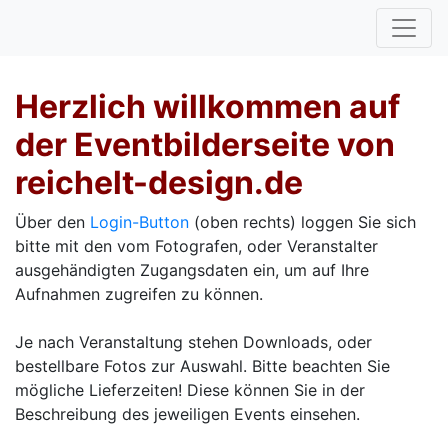
Herzlich willkommen auf
der Eventbilderseite von
reichelt-design.de
Über den
Login-Button
(oben rechts) loggen Sie sich
bitte mit den vom Fotografen, oder Veranstalter
ausgehändigten Zugangsdaten ein, um auf Ihre
Aufnahmen zugreifen zu können.
Je nach Veranstaltung stehen Downloads, oder
bestellbare Fotos zur Auswahl. Bitte beachten Sie
mögliche Lieferzeiten! Diese können Sie in der
Beschreibung des jeweiligen Events einsehen.