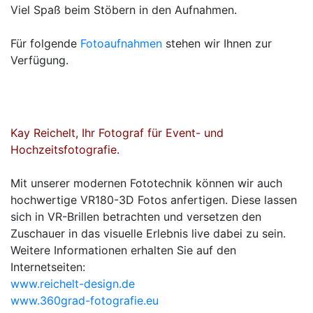
Viel Spaß beim Stöbern in den Aufnahmen.
Für folgende
Fotoaufnahmen
stehen wir Ihnen zur
Verfügung.
Kay Reichelt, Ihr Fotograf für Event- und
Hochzeitsfotografie.
Mit unserer modernen Fototechnik können wir auch
hochwertige VR180-3D Fotos anfertigen. Diese lassen
sich in VR-Brillen betrachten und versetzen den
Zuschauer in das visuelle Erlebnis live dabei zu sein.
Weitere Informationen erhalten Sie auf den
Internetseiten:
www.reichelt-design.de
www.360grad-fotografie.eu