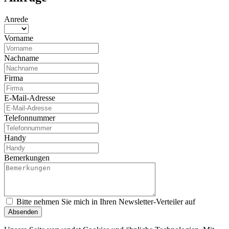
Anrede
Vorname
Nachname
Firma
E-Mail-Adresse
Telefonnummer
Handy
Bemerkungen
Bitte nehmen Sie mich in Ihren Newsletter-Verteiler auf
Absenden