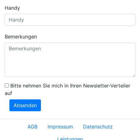
Handy
Bemerkungen
Bitte nehmen Sie mich in Ihren Newsletter-Verteiler
auf
Absenden
AGB
Impressum
Datenschutz
Leistungen