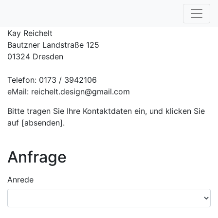
Kay Reichelt
Bautzner Landstraße 125
01324 Dresden
Telefon: 0173 / 3942106
eMail: reichelt.design@gmail.com
Bitte tragen Sie Ihre Kontaktdaten ein, und klicken Sie
auf [absenden].
Anfrage
Anrede