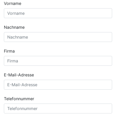
Vorname
Nachname
Firma
E-Mail-Adresse
Telefonnummer