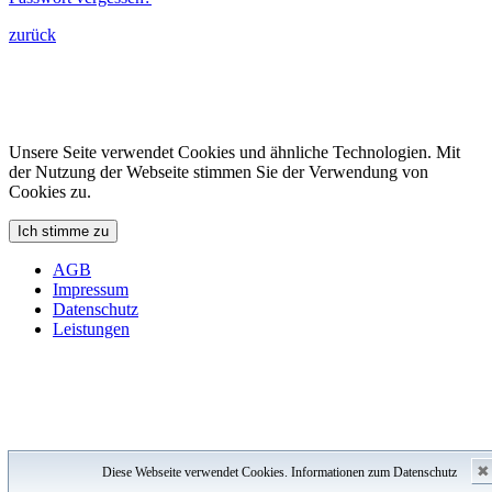
zurück
Unsere Seite verwendet Cookies und ähnliche Technologien. Mit
der Nutzung der Webseite stimmen Sie der Verwendung von
Cookies zu.
Ich stimme zu
AGB
Impressum
Datenschutz
Leistungen
✖
Diese Webseite verwendet Cookies.
Informationen zum Datenschutz