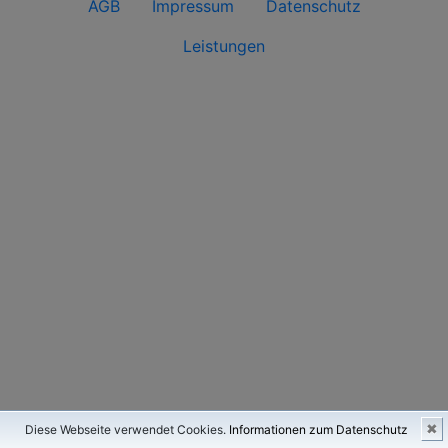
AGB
Impressum
Datenschutz
Leistungen
✖
Diese Webseite verwendet Cookies.
Informationen zum Datenschutz