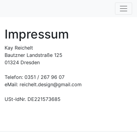
Impressum
Kay Reichelt
Bautzner Landstraße 125
01324 Dresden
Telefon: 0351 / 267 96 07
eMail: reichelt.design@gmail.com
USt-IdNr. DE221573685