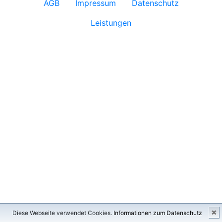
AGB
Impressum
Datenschutz
Leistungen
✖
Diese Webseite verwendet Cookies.
Informationen zum Datenschutz