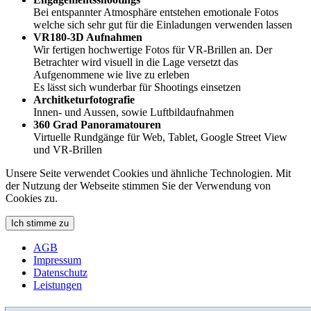
Bei entspannter Atmosphäre entstehen emotionale Fotos
welche sich sehr gut für die Einladungen verwenden lassen
VR180-3D Aufnahmen
Wir fertigen hochwertige Fotos für VR-Brillen an. Der
Betrachter wird visuell in die Lage versetzt das
Aufgenommene wie live zu erleben
Es lässt sich wunderbar für Shootings einsetzen
Architketurfotografie
Innen- und Aussen, sowie Luftbildaufnahmen
360 Grad Panoramatouren
Virtuelle Rundgänge für Web, Tablet, Google Street View
und VR-Brillen
Unsere Seite verwendet Cookies und ähnliche Technologien. Mit
der Nutzung der Webseite stimmen Sie der Verwendung von
Cookies zu.
Ich stimme zu
AGB
Impressum
Datenschutz
Leistungen