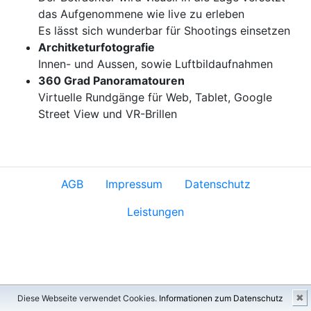
das Aufgenommene wie live zu erleben
Es lässt sich wunderbar für Shootings einsetzen
Architketurfotografie
Innen- und Aussen, sowie Luftbildaufnahmen
360 Grad Panoramatouren
Virtuelle Rundgänge für Web, Tablet, Google
Street View und VR-Brillen
AGB
Impressum
Datenschutz
Leistungen
✖
Diese Webseite verwendet Cookies.
Informationen zum Datenschutz