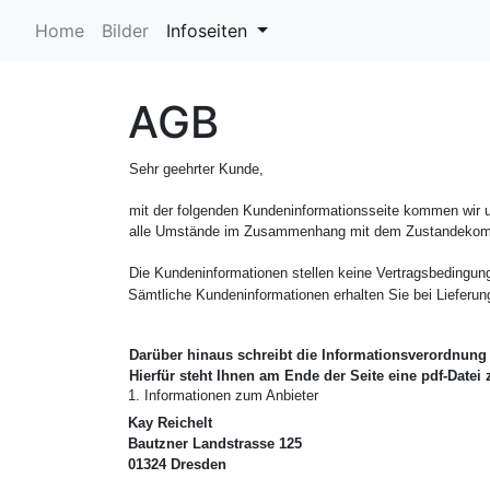
Home
Bilder
Infoseiten
AGB
Sehr geehrter Kunde,
mit der folgenden Kundeninformationsseite kommen wir un
alle Umstände im Zusammenhang mit dem Zustandekomme
Die Kundeninformationen stellen keine Vertragsbedingung
Sämtliche Kundeninformationen erhalten Sie bei Lieferung
Darüber hinaus schreibt die Informationsverordnung
Hierfür steht Ihnen am Ende der Seite eine pdf-Datei 
1. Informationen zum Anbieter
Kay Reichelt
Bautzner Landstrasse 125
01324 Dresden