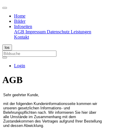
Home
Bilder
Infoseiten
AGB
Impressum
Datenschutz
Leistungen
Kontakt
Login
AGB
Sehr geehrter Kunde,
mit der folgenden Kundeninformationsseite kommen wir
unseren gesetzlichen Informations- und
Belehrungspflichten nach. Wir informieren Sie hier über
alle Umstände im Zusammenhang mit dem
Zustandekommen des Vertrages aufgrund Ihrer Bestellung
und dessen Abwicklung.