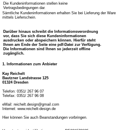
Die Kundeninformationen stellen keine
Vertragsbedingungen dar.
Sämtliche Kundeninformationen erhalten Sie bei Lieferung der Ware
mittels Lieferschein.
Darüber hinaus schreibt die Informationsverordnung
vor, dass Sie sich diese Kundeninformationen
ausdrucken oder abspeichern können. Hierfür steht
Ihnen am Ende der Seite eine pdf-Datei zur Verfügung.
Die Informationen sind Ihnen so jederzeit offline
zugänglich.
1. Informationen zum Anbieter
Kay Reichelt
Bautzner Landstrasse 125
01324 Dresden
Telefon: 0351/ 267 96 07
Telefax: 0351/ 267 96 08
eMail: reichelt.design@gmail.com
Internet:
www.reichelt-design.de
Hier können Sie auch Beanstandungen vorbringen.