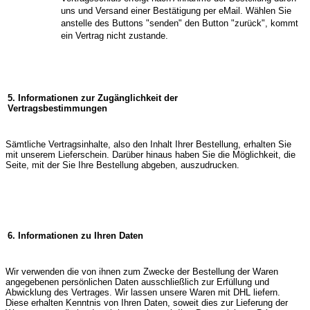
uns und Versand einer Bestätigung per eMail. Wählen Sie
anstelle des Buttons "senden" den Button "zurück", kommt
ein Vertrag nicht zustande.
5. Informationen zur Zugänglichkeit der
Vertragsbestimmungen
Sämtliche Vertragsinhalte, also den Inhalt Ihrer Bestellung, erhalten Sie
mit unserem Lieferschein. Darüber hinaus haben Sie die Möglichkeit, die
Seite, mit der Sie Ihre Bestellung abgeben, auszudrucken.
6. Informationen zu Ihren Daten
Wir verwenden die von ihnen zum Zwecke der Bestellung der Waren
angegebenen persönlichen Daten ausschließlich zur Erfüllung und
Abwicklung des Vertrages. Wir lassen unsere Waren mit DHL liefern.
Diese erhalten Kenntnis von Ihren Daten, soweit dies zur Lieferung der