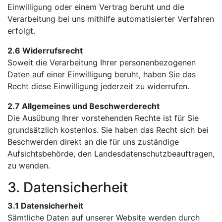
Einwilligung oder einem Vertrag beruht und die
Verarbeitung bei uns mithilfe automatisierter Verfahren
erfolgt.
2.6 Widerrufsrecht
Soweit die Verarbeitung Ihrer personenbezogenen
Daten auf einer Einwilligung beruht, haben Sie das
Recht diese Einwilligung jederzeit zu widerrufen.
2.7 Allgemeines und Beschwerderecht
Die Ausübung Ihrer vorstehenden Rechte ist für Sie
grundsätzlich kostenlos. Sie haben das Recht sich bei
Beschwerden direkt an die für uns zuständige
Aufsichtsbehörde, den Landesdatenschutzbeauftragen,
zu wenden.
3. Datensicherheit
3.1 Datensicherheit
Sämtliche Daten auf unserer Website werden durch