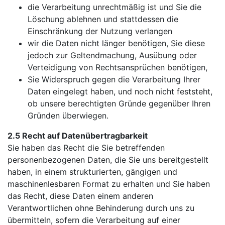
die Verarbeitung unrechtmäßig ist und Sie die
Löschung ablehnen und stattdessen die
Einschränkung der Nutzung verlangen
wir die Daten nicht länger benötigen, Sie diese
jedoch zur Geltendmachung, Ausübung oder
Verteidigung von Rechtsansprüchen benötigen,
Sie Widerspruch gegen die Verarbeitung Ihrer
Daten eingelegt haben, und noch nicht feststeht,
ob unsere berechtigten Gründe gegenüber Ihren
Gründen überwiegen.
2.5 Recht auf Datenübertragbarkeit
Sie haben das Recht die Sie betreffenden
personenbezogenen Daten, die Sie uns bereitgestellt
haben, in einem strukturierten, gängigen und
maschinenlesbaren Format zu erhalten und Sie haben
das Recht, diese Daten einem anderen
Verantwortlichen ohne Behinderung durch uns zu
übermitteln, sofern die Verarbeitung auf einer