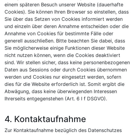
einem späteren Besuch unserer Website (dauerhafte
Cookies). Sie können Ihren Browser so einstellen, dass
Sie über das Setzen von Cookies informiert werden
und einzeln über deren Annahme entscheiden oder die
Annahme von Cookies für bestimmte Fälle oder
generell ausschließen. Bitte beachten Sie dabei, dass
Sie möglicherweise einige Funktionen dieser Website
nicht nutzen können, wenn die Cookies deaktiviert
sind. Wir stellen sicher, dass keine personenbezogenen
Daten aus Sessions oder durch Cookies übernommen
werden und Cookies nur eingesetzt werden, sofern
dies für die Website erforderlich ist. Somit ergibt die
Abwägung, dass keine überwiegenden Interessen
Ihrerseits entgegenstehen (Art. 6 I f DSGVO).
4. Kontaktaufnahme
Zur Kontaktaufnahme bezüglich des Datenschutzes