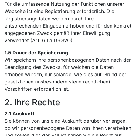
Für die umfassende Nutzung der Funktionen unserer
Webseite ist eine Registrierung erforderlich. Die
Registrierungsdaten werden durch Ihre
entsprechenden Eingaben erhoben und für den konkret
angegebenen Zweck gemäß Ihrer Einwilligung
verwendet (Art. 6 I a DSGVO).
1.5 Dauer der Speicherung
Wir speichern Ihre personenbezogenen Daten nach der
Beendigung des Zwecks, für welchen die Daten
erhoben wurden, nur solange, wie dies auf Grund der
gesetzlichen (insbesondere steuerrechtlichen)
Vorschriften erforderlich ist.
2. Ihre Rechte
2.1 Auskunft
Sie können von uns eine Auskunft darüber verlangen,
ob wir personenbezogene Daten von Ihnen verarbeiten
und soweit dies der Fall ist haben Sie ein Recht auf