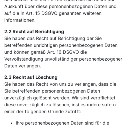
Auskunft über diese personenbezogenen Daten und
auf die in Art. 15 DSGVO genannten weiteren
Informationen.
2.2 Recht auf Berichtigung
Sie haben das Recht auf Berichtigung der Sie
betreffenden unrichtigen personenbezogenen Daten
und können gemäß Art. 16 DSGVO die
Vervollständigung unvollständiger personenbezogener
Daten verlangen.
2.3 Recht auf Löschung
Sie haben das Recht von uns zu verlangen, dass die
Sie betreffenden personenbezogenen Daten
unverzüglich gelöscht werden. Wir sind verpflichtet
diese unverzüglich zu löschen, insbesondere sofern
einer der folgenden Gründe zutrifft:
Ihre personenbezogenen Daten sind für die