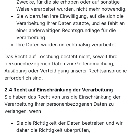
Zwecke, für die sie erhoben oder auf sonstige
Weise verarbeitet wurden, nicht mehr notwendig.
Sie widerrufen ihre Einwilligung, auf die sich die
Verarbeitung Ihrer Daten stützte, und es fehlt an
einer anderweitigen Rechtsgrundlage für die
Verarbeitung.
Ihre Daten wurden unrechtmäßig verarbeitet.
Das Recht auf Löschung besteht nicht, soweit Ihre
personenbezogenen Daten zur Geltendmachung,
Ausübung oder Verteidigung unserer Rechtsansprüche
erforderlich sind.
2.4 Recht auf Einschränkung der Verarbeitung
Sie haben das Recht von uns die Einschränkung der
Verarbeitung Ihrer personenbezogenen Daten zu
verlangen, wenn
Sie die Richtigkeit der Daten bestreiten und wir
daher die Richtigkeit überprüfen,