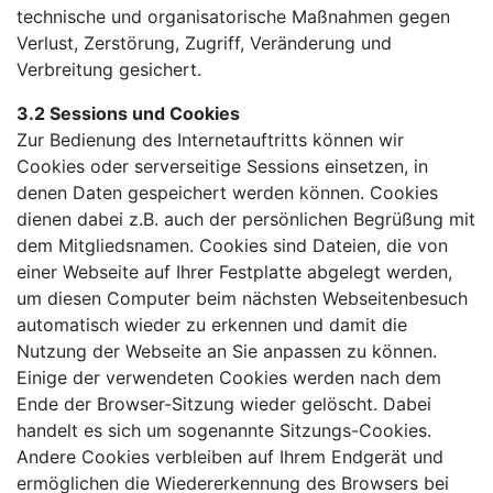
technische und organisatorische Maßnahmen gegen
Verlust, Zerstörung, Zugriff, Veränderung und
Verbreitung gesichert.
3.2 Sessions und Cookies
Zur Bedienung des Internetauftritts können wir
Cookies oder serverseitige Sessions einsetzen, in
denen Daten gespeichert werden können. Cookies
dienen dabei z.B. auch der persönlichen Begrüßung mit
dem Mitgliedsnamen. Cookies sind Dateien, die von
einer Webseite auf Ihrer Festplatte abgelegt werden,
um diesen Computer beim nächsten Webseitenbesuch
automatisch wieder zu erkennen und damit die
Nutzung der Webseite an Sie anpassen zu können.
Einige der verwendeten Cookies werden nach dem
Ende der Browser-Sitzung wieder gelöscht. Dabei
handelt es sich um sogenannte Sitzungs-Cookies.
Andere Cookies verbleiben auf Ihrem Endgerät und
ermöglichen die Wiedererkennung des Browsers bei