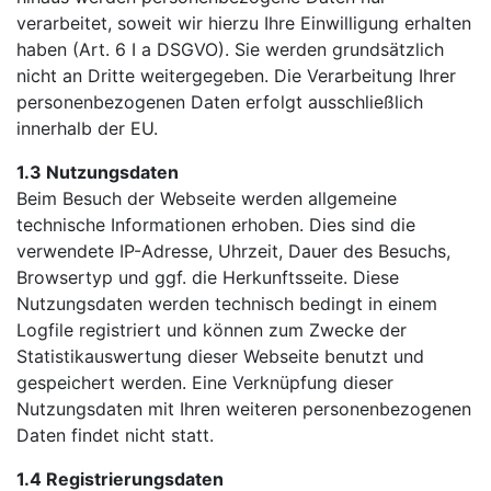
verarbeitet, soweit wir hierzu Ihre Einwilligung erhalten
haben (Art. 6 I a DSGVO). Sie werden grundsätzlich
nicht an Dritte weitergegeben. Die Verarbeitung Ihrer
personenbezogenen Daten erfolgt ausschließlich
innerhalb der EU.
1.3 Nutzungsdaten
Beim Besuch der Webseite werden allgemeine
technische Informationen erhoben. Dies sind die
verwendete IP-Adresse, Uhrzeit, Dauer des Besuchs,
Browsertyp und ggf. die Herkunftsseite. Diese
Nutzungsdaten werden technisch bedingt in einem
Logfile registriert und können zum Zwecke der
Statistikauswertung dieser Webseite benutzt und
gespeichert werden. Eine Verknüpfung dieser
Nutzungsdaten mit Ihren weiteren personenbezogenen
Daten findet nicht statt.
1.4 Registrierungsdaten