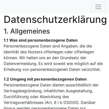
Datenschutzerklärung
1. Allgemeines
1.1 Was sind personenbezogene Daten
Personenbezogene Daten sind Angaben, die die
Identität des Nutzers offenlegen oder offenlegen
können. Wir halten uns an den Grundsatz der
Datenvermeidung. Es wird soweit wie möglich auf die
Erhebung von personenbezogenen Daten verzichtet.
1.2 Umgang mit personenbezogenen Daten
Personenbezogene Daten dienen ausschließlich der
Vertragsbegründung, inhaltlichen Ausgestaltung,
Durchführung oder Abwicklung des
Vertragsverhältnisses (Art. 6 I b DSGVO). Darüber
hinaus werden personenbezogene Daten nur