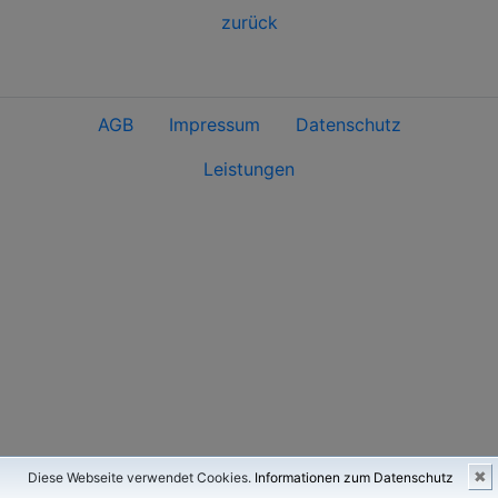
zurück
AGB
Impressum
Datenschutz
Leistungen
✖
Diese Webseite verwendet Cookies.
Informationen zum Datenschutz