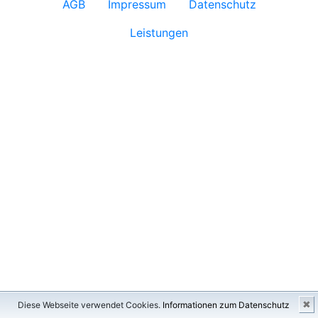
AGB
Impressum
Datenschutz
Leistungen
✖
Diese Webseite verwendet Cookies.
Informationen zum Datenschutz