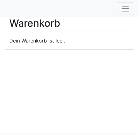
Warenkorb
Dein Warenkorb ist leer.