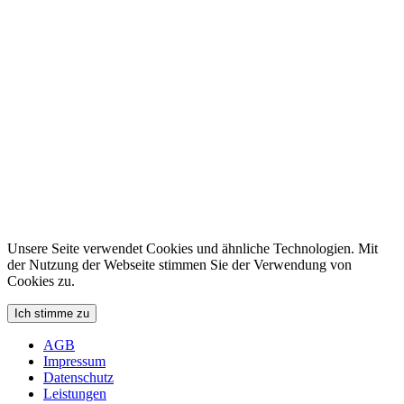
Unsere Seite verwendet Cookies und ähnliche Technologien. Mit
der Nutzung der Webseite stimmen Sie der Verwendung von
Cookies zu.
Ich stimme zu
AGB
Impressum
Datenschutz
Leistungen