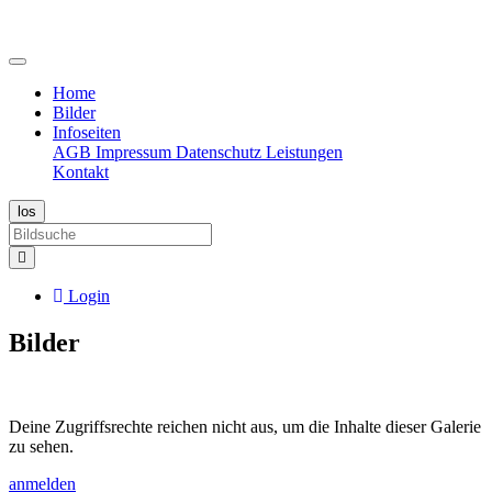
Home
Bilder
Infoseiten
AGB
Impressum
Datenschutz
Leistungen
Kontakt
Login
Bilder
Deine Zugriffsrechte reichen nicht aus, um die Inhalte dieser Galerie
zu sehen.
anmelden