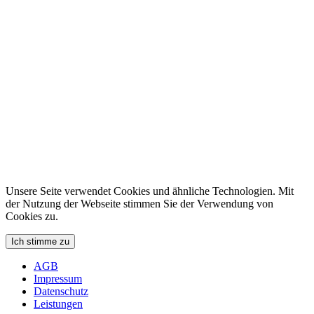
Unsere Seite verwendet Cookies und ähnliche Technologien. Mit
der Nutzung der Webseite stimmen Sie der Verwendung von
Cookies zu.
Ich stimme zu
AGB
Impressum
Datenschutz
Leistungen