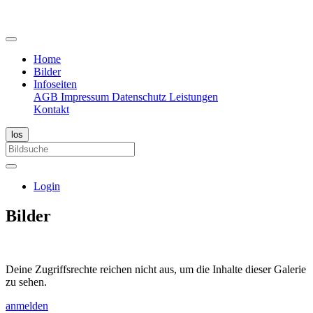
Home
Bilder
Infoseiten
AGB
Impressum
Datenschutz
Leistungen
Kontakt
Login
Bilder
Deine Zugriffsrechte reichen nicht aus, um die Inhalte dieser Galerie
zu sehen.
anmelden